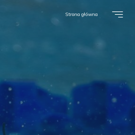
Strona główna