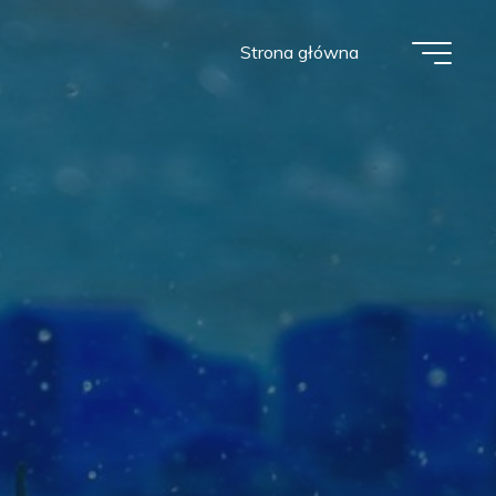
Strona główna